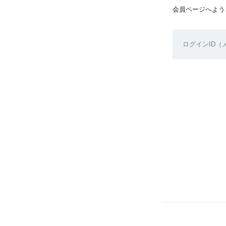
会員ページへよう
ログインID