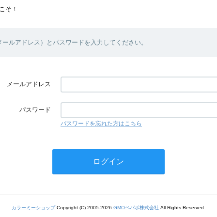
こそ！
（メールアドレス）とパスワードを入力してください。
メールアドレス
パスワード
パスワードを忘れた方はこちら
カラーミーショップ
Copyright (C) 2005-2026
GMOペパボ株式会社
All Rights Reserved.